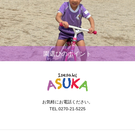
園選びのポイント
お気軽にお電話ください。
TEL.0270-21-5225