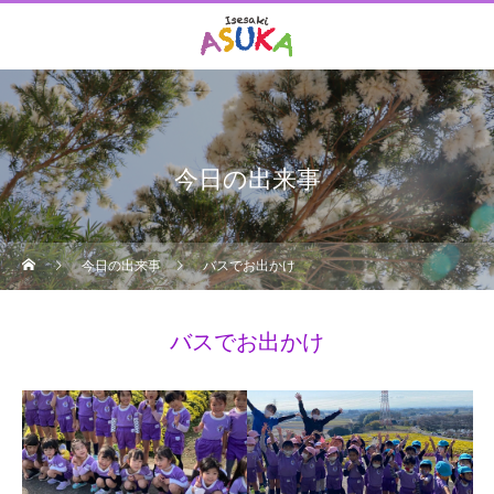
今日の出来事
今日の出来事
バスでお出かけ
バスでお出かけ