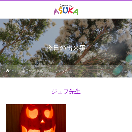
今日の出来事
今日の出来事
ジェフ先生
ジェフ先生