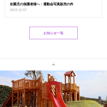
在園児の保護者様へ：運動会写真販売の件
2023.11.07
お知らせ一覧