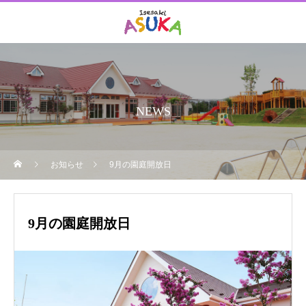
NEWS
お知らせ
9月の園庭開放日
9月の園庭開放日