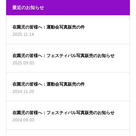
最近のお知らせ
在園児の皆様へ：運動会写真販売の件
2025.11.14
在園児の皆様へ：フェスティバル写真販売のお知らせ
2025.09.03
在園児の皆様へ：運動会写真販売の件
2024.11.20
在園児の皆様へ：フェスティバル写真販売のお知らせ
2024.09.03