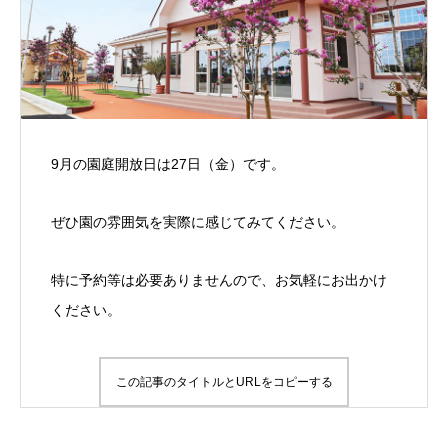
9月の園庭開放日は27日（金）です。
ぜひ園の雰囲気を実際に感じてみてください。
特に予約等は必要ありませんので、お気軽にお出かけ
ください。
この記事のタイトルとURLをコピーする