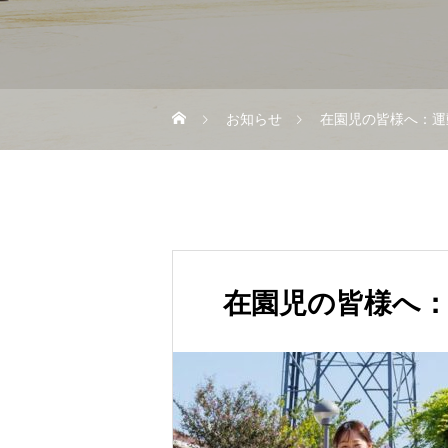
お知らせ
在園児の皆様へ：運
在園児の皆様へ