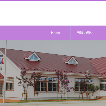
Home
当園の思い