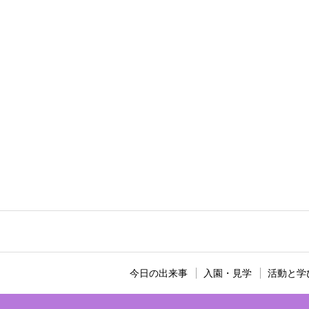
今日の出来事
入園・見学
活動と学