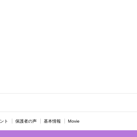
ント
保護者の声
基本情報
Movie