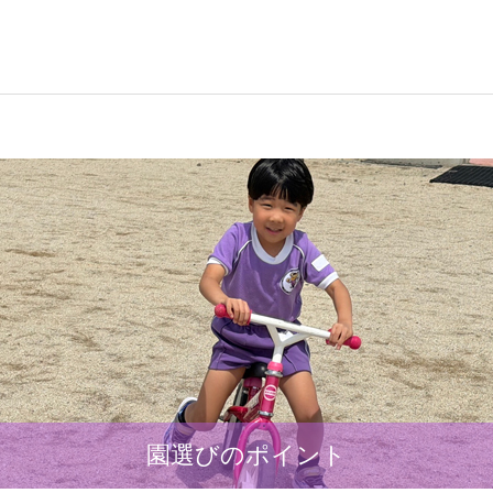
園選びのポイント