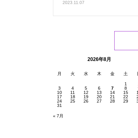
2023.11.07
2026年8月
月
火
水
木
金
土
1
3
4
5
6
7
8
10
11
12
13
14
15
17
18
19
20
21
22
24
25
26
27
28
29
31
« 7月