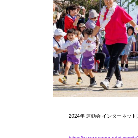
2024年 運動会 インターネッ