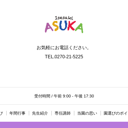
お気軽にお電話ください。
TEL.0270-21-5225
受付時間 / 午前 9:00 - 午後 17:30
び
年間行事
先生紹介
専任講師
当園の思い
園選びのポイ