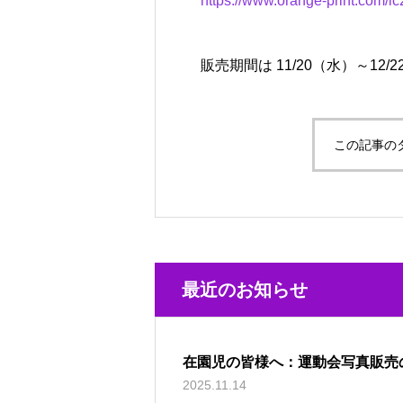
https://www.orange-print.com/ic
販売期間は 11/20（水）～12/
この記事の
最近のお知らせ
在園児の皆様へ：運動会写真販売
2025.11.14