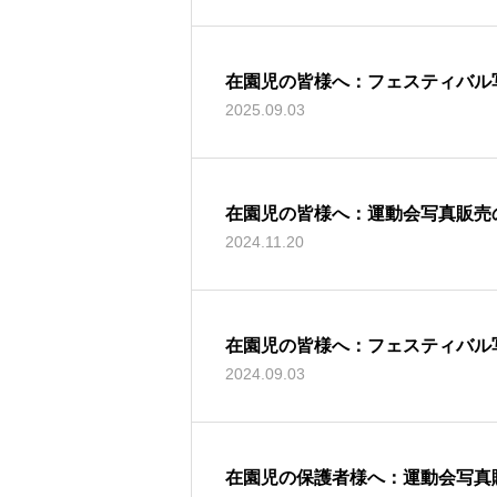
在園児の皆様へ：フェスティバル
2025.09.03
在園児の皆様へ：運動会写真販売
2024.11.20
在園児の皆様へ：フェスティバル
2024.09.03
在園児の保護者様へ：運動会写真