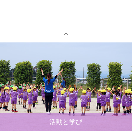
活動と学び