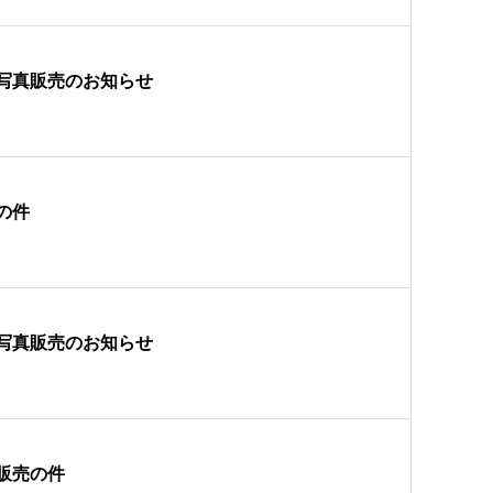
写真販売のお知らせ
の件
写真販売のお知らせ
販売の件