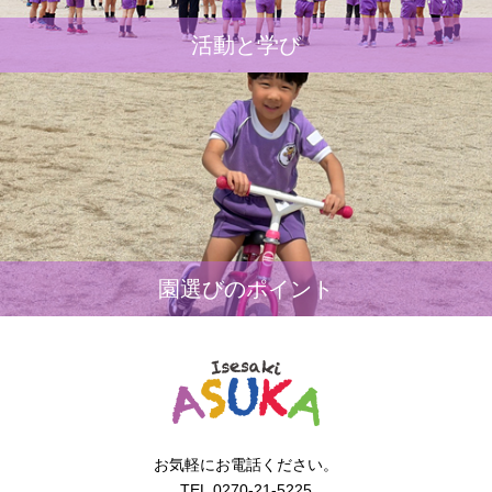
活動と学び
園選びのポイント
お気軽にお電話ください。
TEL.0270-21-5225