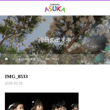
今日の出来事
今日の出来事
IMG_8533
IMG_8533
2026.03.20