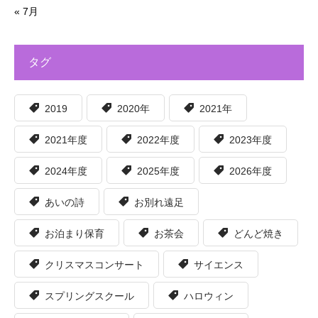
« 7月
タグ
2019
2020年
2021年
2021年度
2022年度
2023年度
2024年度
2025年度
2026年度
あいの詩
お別れ遠足
お泊まり保育
お茶会
どんど焼き
クリスマスコンサート
サイエンス
スプリングスクール
ハロウィン