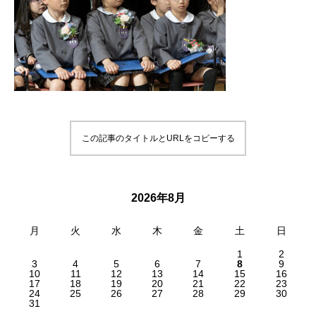
この記事のタイトルとURLをコピーする
2026年8月
月
火
水
木
金
土
日
1
2
3
4
5
6
7
8
9
10
11
12
13
14
15
16
17
18
19
20
21
22
23
24
25
26
27
28
29
30
31