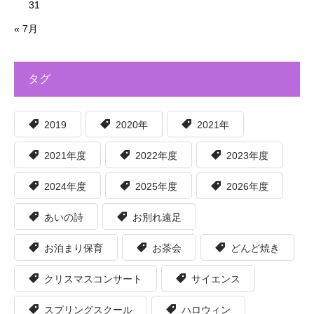
31
« 7月
タグ
2019
2020年
2021年
2021年度
2022年度
2023年度
2024年度
2025年度
2026年度
あいの詩
お別れ遠足
お泊まり保育
お茶会
どんど焼き
クリスマスコンサート
サイエンス
スプリングスクール
ハロウィン