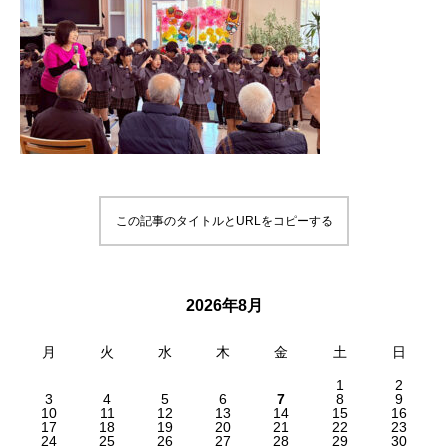
この記事のタイトルとURLをコピーする
2026年8月
月
火
水
木
金
土
日
1
2
3
4
5
6
7
8
9
10
11
12
13
14
15
16
17
18
19
20
21
22
23
24
25
26
27
28
29
30