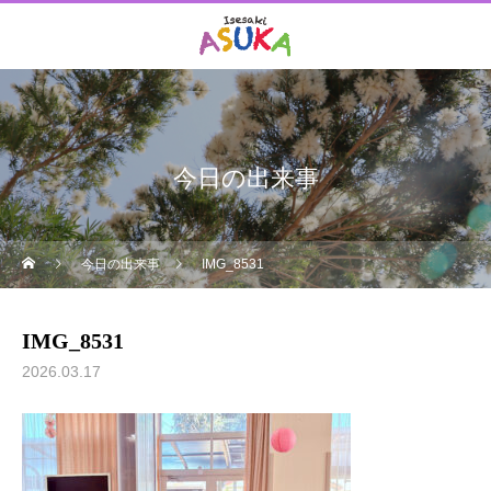
今日の出来事
今日の出来事
IMG_8531
IMG_8531
2026.03.17