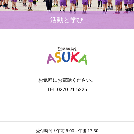
活動と学び
お気軽にお電話ください。
TEL.0270-21-5225
受付時間 / 午前 9:00 - 午後 17:30