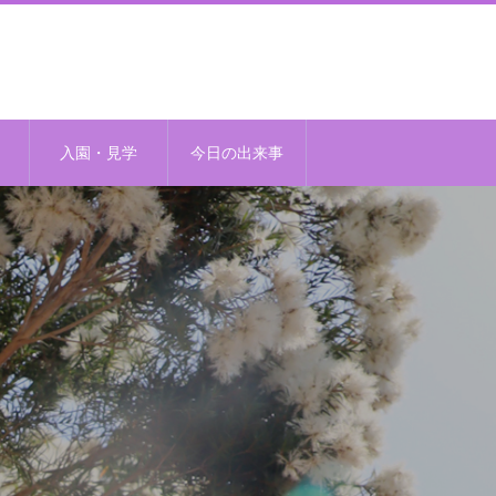
入園・見学
今日の出来事