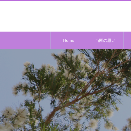
Home
当園の思い