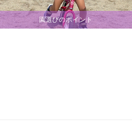
園選びのポイント