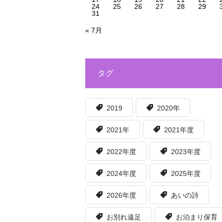
24
25
26
27
28
29
31
« 7月
タグ
2019
2020年
2021年
2021年度
2022年度
2023年度
2024年度
2025年度
2026年度
あいの詩
お別れ遠足
お泊まり保育