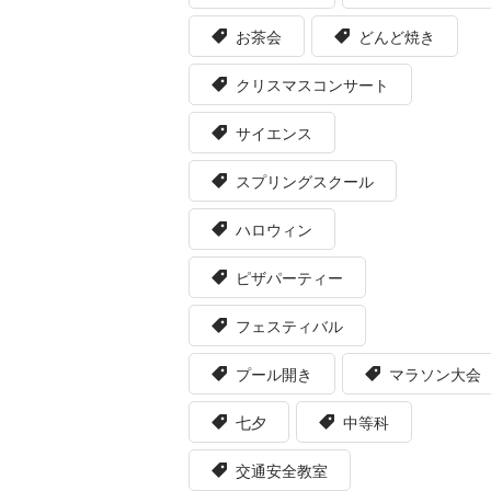
お茶会
どんど焼き
クリスマスコンサート
サイエンス
スプリングスクール
ハロウィン
ピザパーティー
フェスティバル
プール開き
マラソン大会
七夕
中等科
交通安全教室