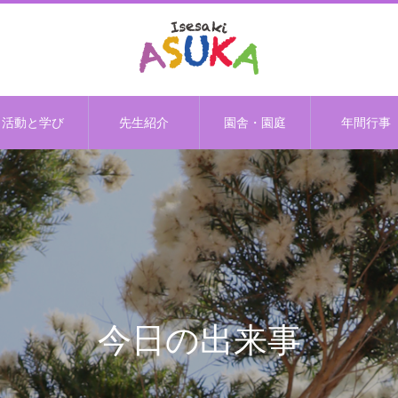
活動と学び
先生紹介
園舎・園庭
年間行事
今日の出来事