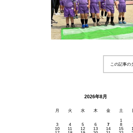
この記事の
2026年8月
月
火
水
木
金
土
1
3
4
5
6
7
8
10
11
12
13
14
15
17
18
19
20
21
22