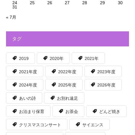
24
25
26
27
28
29
30
31
« 7月
タグ
2019
2020年
2021年
2021年度
2022年度
2023年度
2024年度
2025年度
2026年度
あいの詩
お別れ遠足
お泊まり保育
お茶会
どんど焼き
クリスマスコンサート
サイエンス