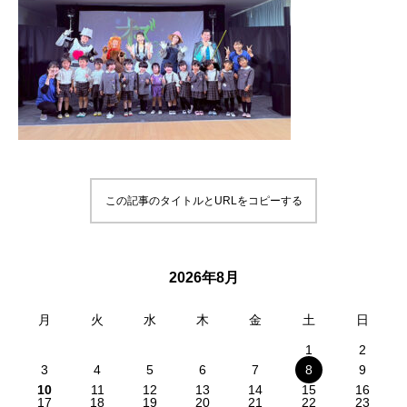
この記事のタイトルとURLをコピーする
2026年8月
月
火
水
木
金
土
日
1
2
3
4
5
6
7
8
9
10
11
12
13
14
15
16
17
18
19
20
21
22
23