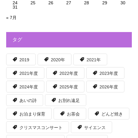
24
25
26
27
28
29
30
31
« 7月
タグ
2019
2020年
2021年
2021年度
2022年度
2023年度
2024年度
2025年度
2026年度
あいの詩
お別れ遠足
お泊まり保育
お茶会
どんど焼き
クリスマスコンサート
サイエンス