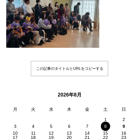
この記事のタイトルとURLをコピーする
2026年8月
月
火
水
木
金
土
日
1
2
3
4
5
6
7
8
9
10
11
12
13
14
15
16
17
18
19
20
21
22
23