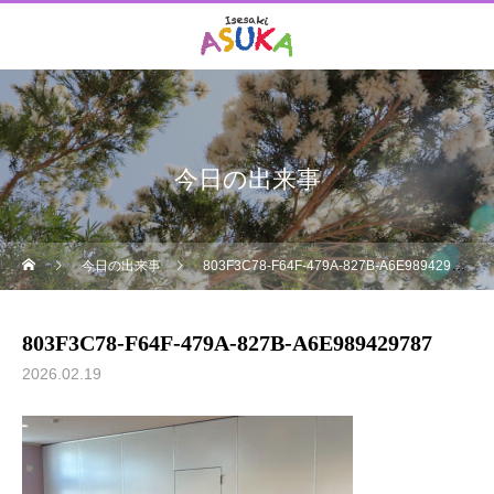
今日の出来事
今日の出来事
803F3C78-F64F-479A-827B-A6E989429787
803F3C78-F64F-479A-827B-A6E989429787
2026.02.19