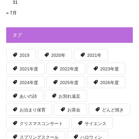
31
« 7月
タグ
2019
2020年
2021年
2021年度
2022年度
2023年度
2024年度
2025年度
2026年度
あいの詩
お別れ遠足
お泊まり保育
お茶会
どんど焼き
クリスマスコンサート
サイエンス
スプリングスクール
ハロウィン