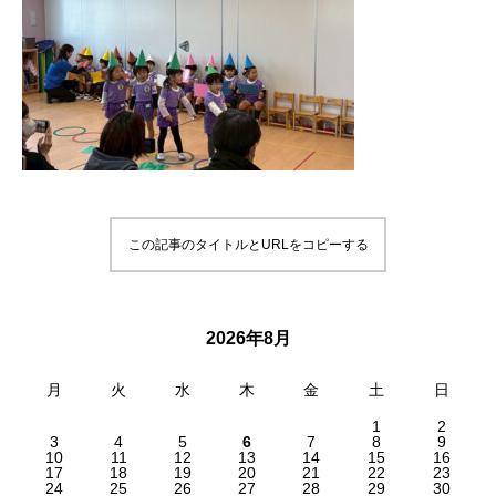
この記事のタイトルとURLをコピーする
2026年8月
月
火
水
木
金
土
日
1
2
3
4
5
6
7
8
9
10
11
12
13
14
15
16
17
18
19
20
21
22
23
24
25
26
27
28
29
30