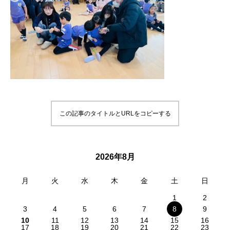
この記事のタイトルとURLをコピーする
2026年8月
月
火
水
木
金
土
日
1
2
3
4
5
6
7
8
9
10
11
12
13
14
15
16
17
18
19
20
21
22
23