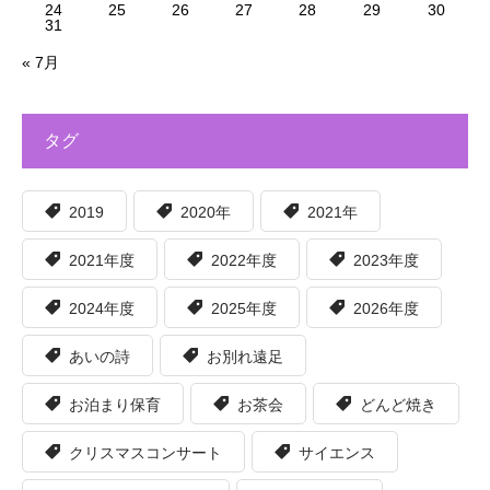
24
25
26
27
28
29
30
31
« 7月
タグ
2019
2020年
2021年
2021年度
2022年度
2023年度
2024年度
2025年度
2026年度
あいの詩
お別れ遠足
お泊まり保育
お茶会
どんど焼き
クリスマスコンサート
サイエンス