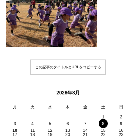
この記事のタイトルとURLをコピーする
2026年8月
月
火
水
木
金
土
日
1
2
3
4
5
6
7
8
9
10
11
12
13
14
15
16
17
18
19
20
21
22
23