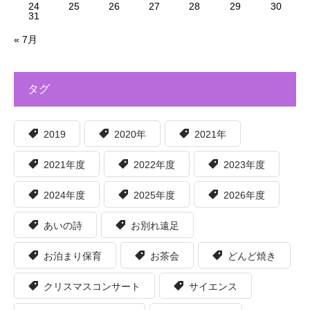
24
25
26
27
28
29
30
31
« 7月
タグ
2019
2020年
2021年
2021年度
2022年度
2023年度
2024年度
2025年度
2026年度
あいの詩
お別れ遠足
お泊まり保育
お茶会
どんど焼き
クリスマスコンサート
サイエンス