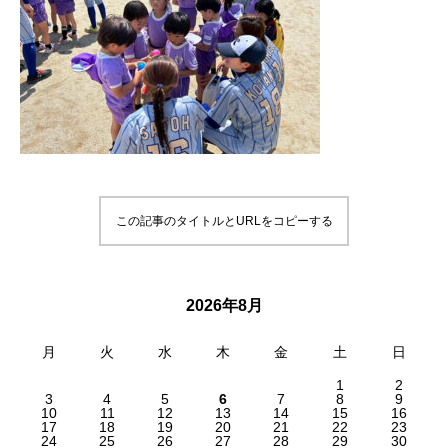
この記事のタイトルとURLをコピーする
2026年8月
月
火
水
木
金
土
日
1
2
3
4
5
6
7
8
9
10
11
12
13
14
15
16
17
18
19
20
21
22
23
24
25
26
27
28
29
30