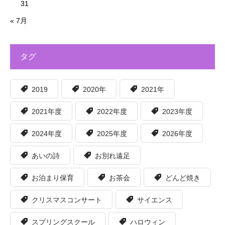
31
« 7月
タグ
2019
2020年
2021年
2021年度
2022年度
2023年度
2024年度
2025年度
2026年度
あいの詩
お別れ遠足
お泊まり保育
お茶会
どんど焼き
クリスマスコンサート
サイエンス
スプリングスクール
ハロウィン