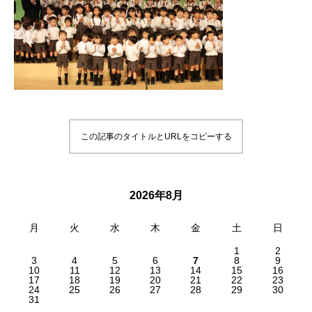
この記事のタイトルとURLをコピーする
2026年8月
月
火
水
木
金
土
日
1
2
3
4
5
6
7
8
9
10
11
12
13
14
15
16
17
18
19
20
21
22
23
24
25
26
27
28
29
30
31