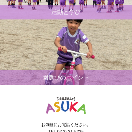
活動と学び
園選びのポイント
お気軽にお電話ください。
TEL.0270-21-5225