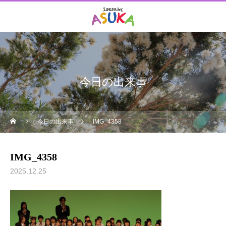
今日の出来事
今日の出来事
IMG_4358
IMG_4358
2025.12.25