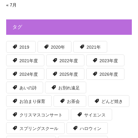
« 7月
タグ
2019
2020年
2021年
2021年度
2022年度
2023年度
2024年度
2025年度
2026年度
あいの詩
お別れ遠足
お泊まり保育
お茶会
どんど焼き
クリスマスコンサート
サイエンス
スプリングスクール
ハロウィン