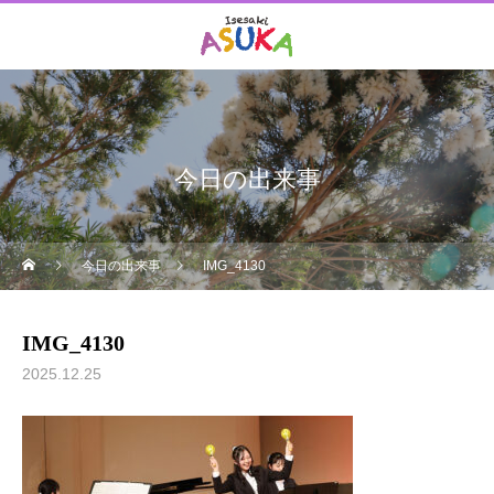
今日の出来事
今日の出来事
IMG_4130
IMG_4130
2025.12.25