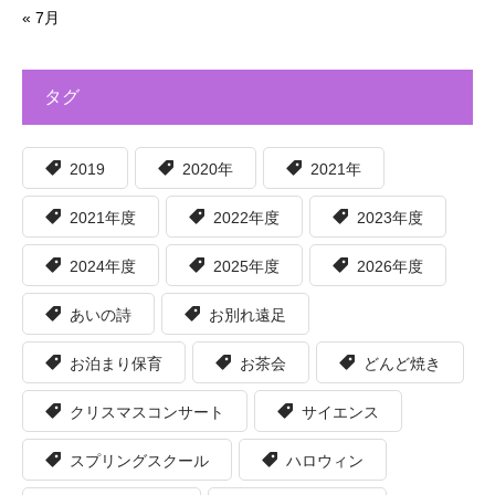
« 7月
タグ
2019
2020年
2021年
2021年度
2022年度
2023年度
2024年度
2025年度
2026年度
あいの詩
お別れ遠足
お泊まり保育
お茶会
どんど焼き
クリスマスコンサート
サイエンス
スプリングスクール
ハロウィン