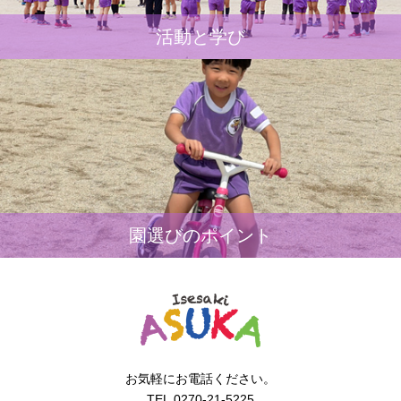
活動と学び
園選びのポイント
お気軽にお電話ください。
TEL.0270-21-5225