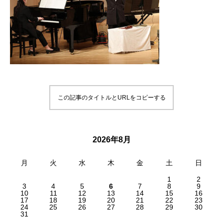
この記事のタイトルとURLをコピーする
2026年8月
月
火
水
木
金
土
日
1
2
3
4
5
6
7
8
9
10
11
12
13
14
15
16
17
18
19
20
21
22
23
24
25
26
27
28
29
30
31