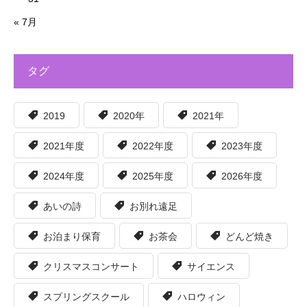
« 7月
タグ
2019
2020年
2021年
2021年度
2022年度
2023年度
2024年度
2025年度
2026年度
あいの詩
お別れ遠足
お泊まり保育
お茶会
どんど焼き
クリスマスコンサート
サイエンス
スプリングスクール
ハロウィン