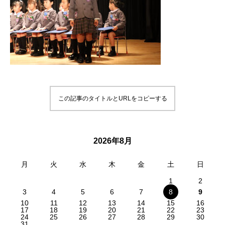
この記事のタイトルとURLをコピーする
2026年8月
月
火
水
木
金
土
日
1
2
3
4
5
6
7
8
9
10
11
12
13
14
15
16
17
18
19
20
21
22
23
24
25
26
27
28
29
30
31