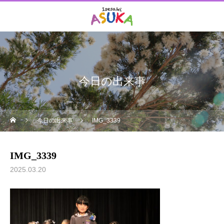
今日の出来事
今日の出来事
IMG_3339
IMG_3339
2025.03.20