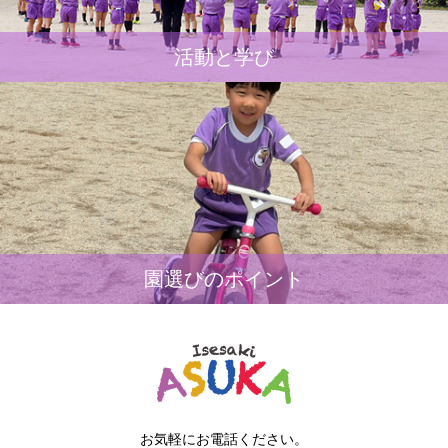
活動と学び
園選びのポイント
お気軽にお電話ください。