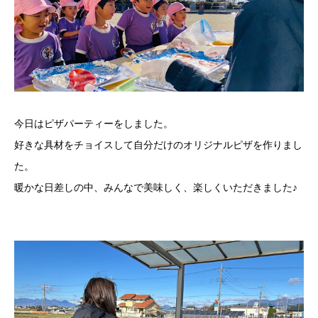
今日はピザパーティーをしました。
好きな具材をチョイスして自分だけのオリジナルピザを作りまし
た。
暖かな日差しの中、みんなで美味しく、楽しくいただきました♪