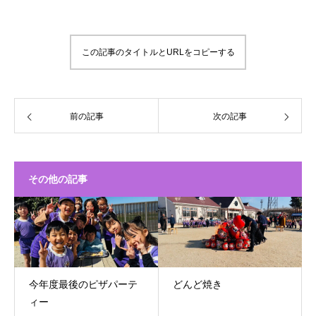
この記事のタイトルとURLをコピーする
前の記事
次の記事
その他の記事
今年度最後のピザパーテ
どんど焼き
ィー