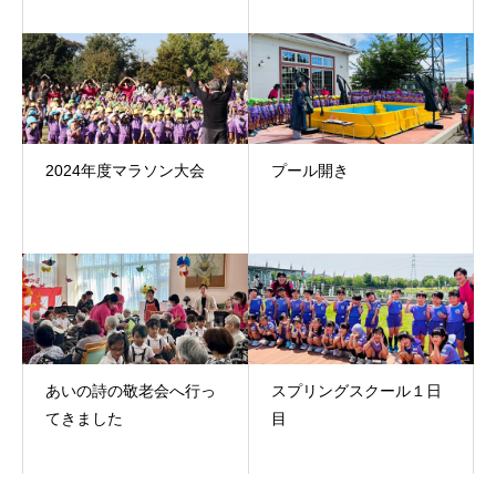
2024年度マラソン大会
プール開き
あいの詩の敬老会へ行っ
スプリングスクール１日
てきました
目