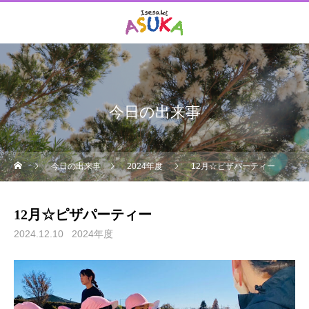
今日の出来事
今日の出来事
2024年度
12月☆ピザパーティー
12月☆ピザパーティー
2024.12.10
2024年度