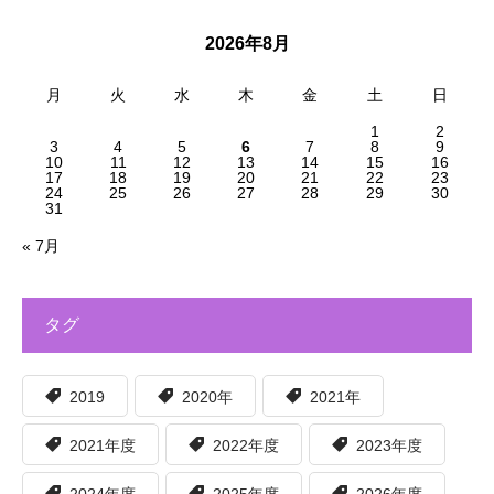
2026年8月
月
火
水
木
金
土
日
1
2
3
4
5
6
7
8
9
10
11
12
13
14
15
16
17
18
19
20
21
22
23
24
25
26
27
28
29
30
31
« 7月
タグ
2019
2020年
2021年
2021年度
2022年度
2023年度