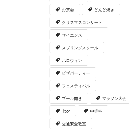
お茶会
どんど焼き
クリスマスコンサート
サイエンス
スプリングスクール
ハロウィン
ピザパーティー
フェスティバル
プール開き
マラソン大会
七夕
中等科
交通安全教室