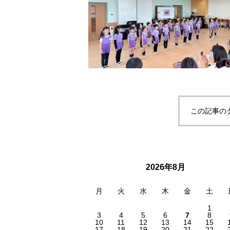
この記事の
2026年8月
月
火
水
木
金
土
1
3
4
5
6
7
8
10
11
12
13
14
15
17
18
19
20
21
22