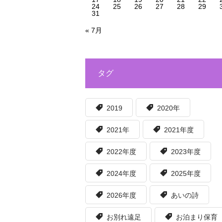
24
25
26
27
28
29
31
« 7月
タグ
2019
2020年
2021年
2021年度
2022年度
2023年度
2024年度
2025年度
2026年度
あいの詩
お別れ遠足
お泊まり保育