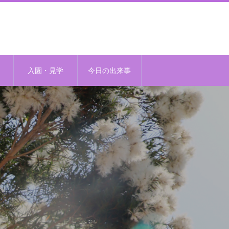
入園・見学
今日の出来事