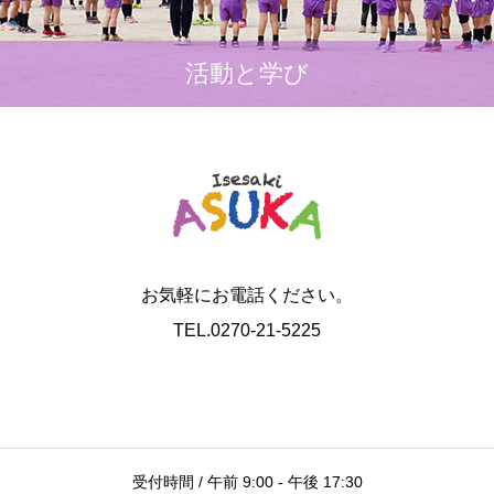
活動と学び
お気軽にお電話ください。
TEL.0270-21-5225
受付時間 / 午前 9:00 - 午後 17:30