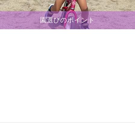
園選びのポイント