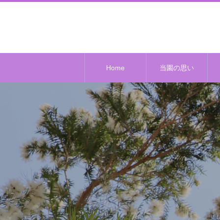
Home
当園の思い