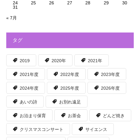
24
25
26
27
28
29
30
31
« 7月
タグ
2019
2020年
2021年
2021年度
2022年度
2023年度
2024年度
2025年度
2026年度
あいの詩
お別れ遠足
お泊まり保育
お茶会
どんど焼き
クリスマスコンサート
サイエンス