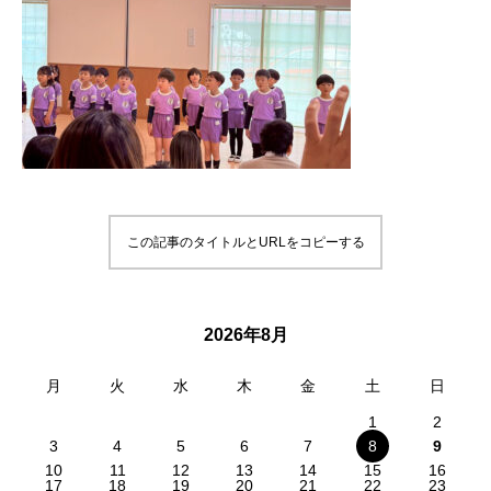
この記事のタイトルとURLをコピーする
2026年8月
月
火
水
木
金
土
日
1
2
3
4
5
6
7
8
9
10
11
12
13
14
15
16
17
18
19
20
21
22
23