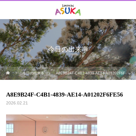
今日の出来事
今日の出来事
A8E9B24F-C4B1-4839-AE14-A01202F6FE56
A8E9B24F-C4B1-4839-AE14-A01202F6FE56
2026.02.21