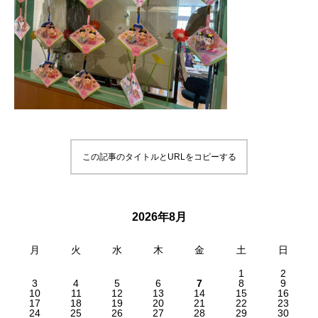
この記事のタイトルとURLをコピーする
2026年8月
月
火
水
木
金
土
日
1
2
3
4
5
6
7
8
9
10
11
12
13
14
15
16
17
18
19
20
21
22
23
24
25
26
27
28
29
30