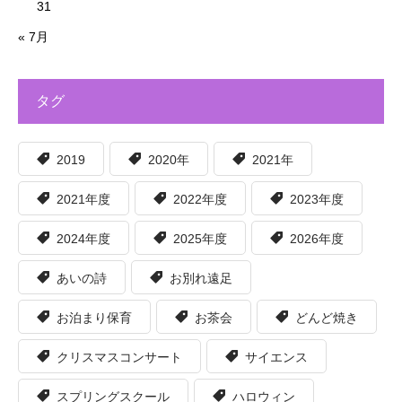
31
« 7月
タグ
2019
2020年
2021年
2021年度
2022年度
2023年度
2024年度
2025年度
2026年度
あいの詩
お別れ遠足
お泊まり保育
お茶会
どんど焼き
クリスマスコンサート
サイエンス
スプリングスクール
ハロウィン