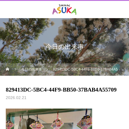
今日の出来事
今日の出来事
829413DC-5BC4-44F9-BB50-37BAB4A55709
829413DC-5BC4-44F9-BB50-37BAB4A55709
2026.02.21