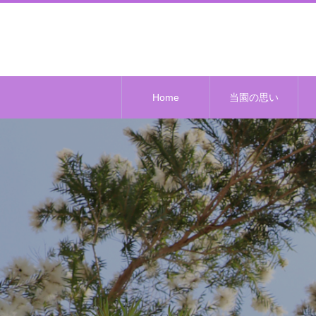
Home
当園の思い