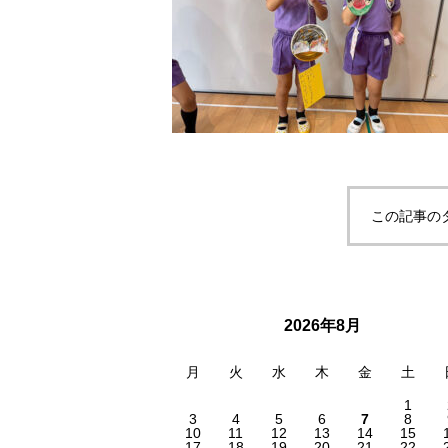
この記事の
2026年8月
月
火
水
木
金
土
1
3
4
5
6
7
8
10
11
12
13
14
15
17
18
19
20
21
22