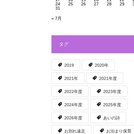
24
25
26
27
28
29
31
« 7月
タグ
2019
2020年
2021年
2021年度
2022年度
2023年度
2024年度
2025年度
2026年度
あいの詩
お別れ遠足
お泊まり保育