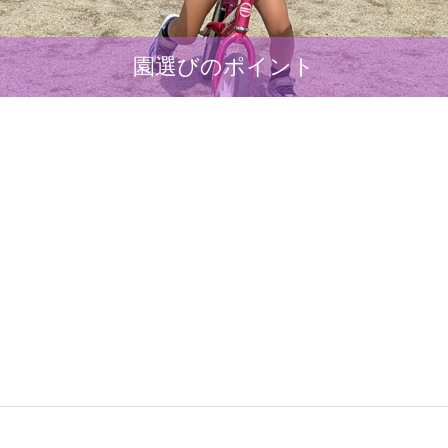
園選びのポイント