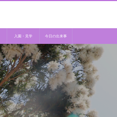
入園・見学
今日の出来事