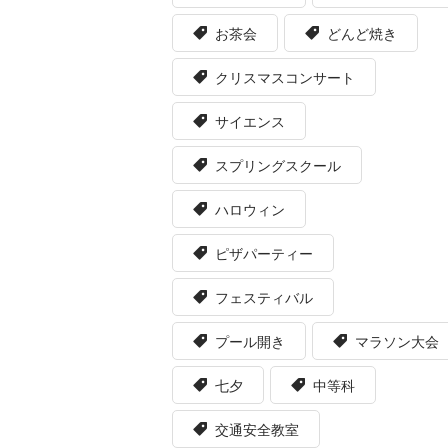
お茶会
どんど焼き
クリスマスコンサート
サイエンス
スプリングスクール
ハロウィン
ピザパーティー
フェスティバル
プール開き
マラソン大会
七夕
中等科
交通安全教室