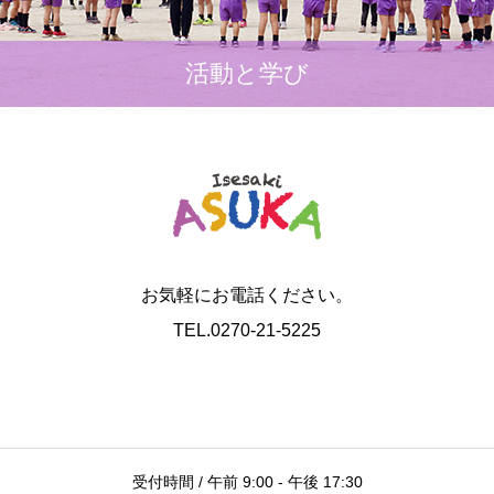
活動と学び
お気軽にお電話ください。
TEL.0270-21-5225
受付時間 / 午前 9:00 - 午後 17:30