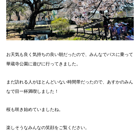
お天気も良く気持ちの良い朝だったので、みんなでバスに乗って
華蔵寺公園に遊びに行ってきました。
まだ訪れる人がほとんどいない時間帯だったので、あすかのみん
なで目一杯満喫しました！
桜も咲き始めていましたね。
楽しそうなみんなの笑顔をご覧ください。