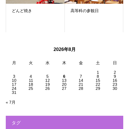
どんど焼き
高等科の参観日
2026年8月
月
火
水
木
金
土
日
1
2
3
4
5
6
7
8
9
10
11
12
13
14
15
16
17
18
19
20
21
22
23
24
25
26
27
28
29
30
31
« 7月
タグ
電話する
シェアする