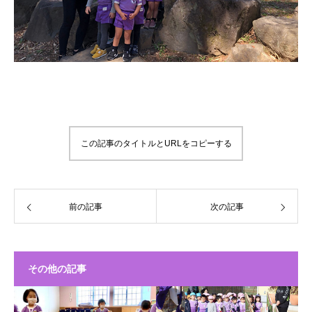
この記事のタイトルとURLをコピーする
前の記事
次の記事
その他の記事