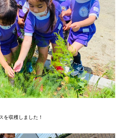
スを収穫しました！