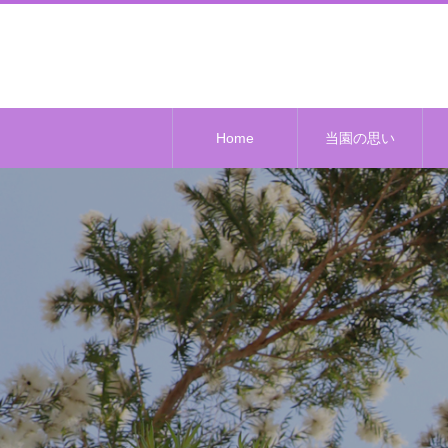
Home
当園の思い