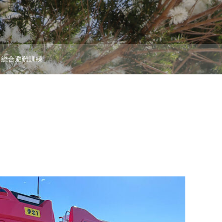
総合避難訓練