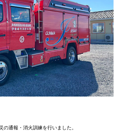
災の通報・消火訓練を行いました。