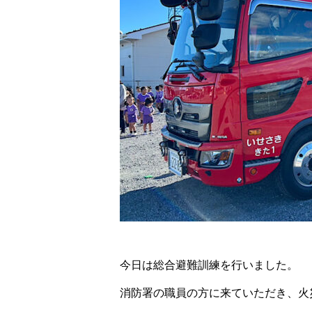
今日は総合避難訓練を行いました。
消防署の職員の方に来ていただき、火