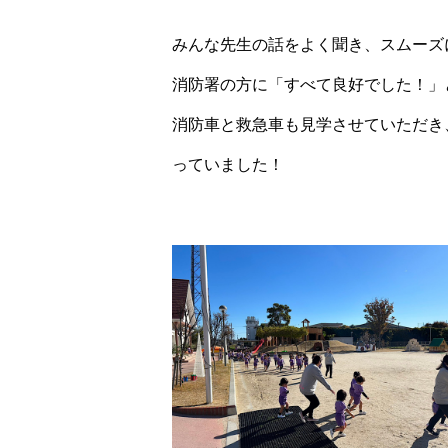
みんな先生の話をよく聞き、
スムーズ
消防署の方に「
すべて良好でした！」
消防車と救急車も見学させていただき
っていました！