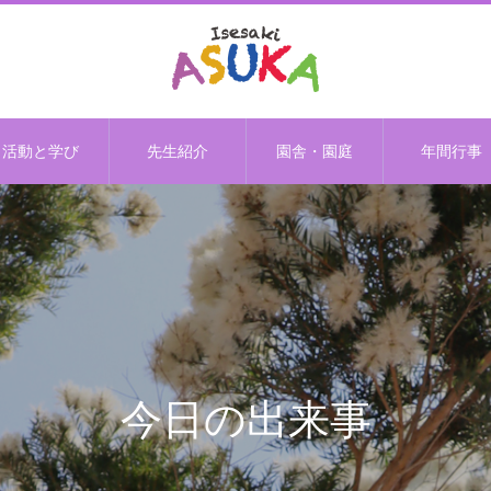
活動と学び
先生紹介
園舎・園庭
年間行事
今日の出来事