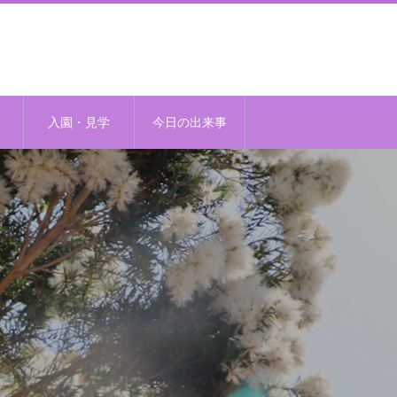
入園・見学
今日の出来事