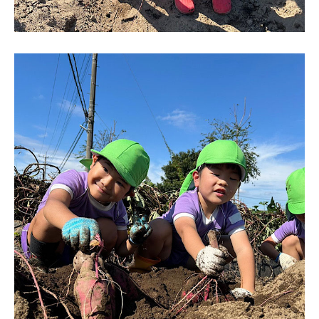
電話する
シェアする