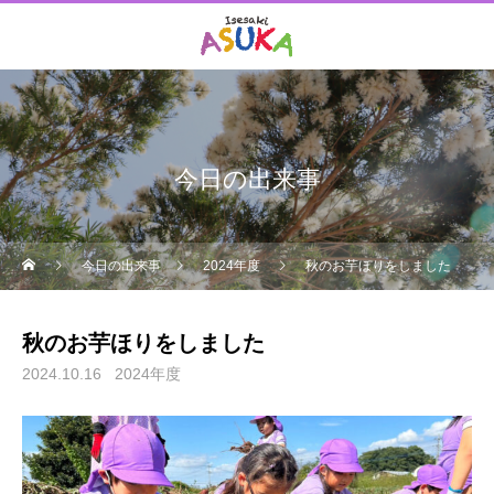
今日の出来事
今日の出来事
2024年度
秋のお芋ほりをしました
秋のお芋ほりをしました
2024.10.16
2024年度