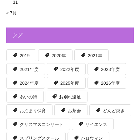
31
« 7月
タグ
2019
2020年
2021年
2021年度
2022年度
2023年度
2024年度
2025年度
2026年度
あいの詩
お別れ遠足
お泊まり保育
お茶会
どんど焼き
クリスマスコンサート
サイエンス
スプリングスクール
ハロウィン