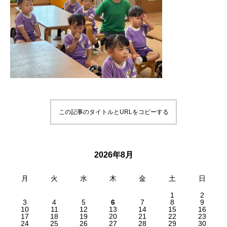
この記事のタイトルとURLをコピーする
2026年8月
月
火
水
木
金
土
日
1
2
3
4
5
6
7
8
9
10
11
12
13
14
15
16
17
18
19
20
21
22
23
24
25
26
27
28
29
30