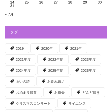
24
25
26
27
28
29
30
31
« 7月
タグ
2019
2020年
2021年
2021年度
2022年度
2023年度
2024年度
2025年度
2026年度
あいの詩
お別れ遠足
お泊まり保育
お茶会
どんど焼き
クリスマスコンサート
サイエンス