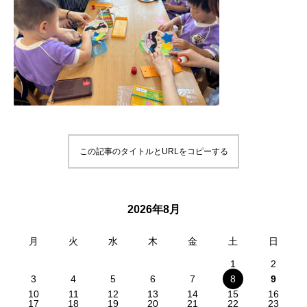
この記事のタイトルとURLをコピーする
2026年8月
月
火
水
木
金
土
日
1
2
3
4
5
6
7
8
9
10
11
12
13
14
15
16
17
18
19
20
21
22
23