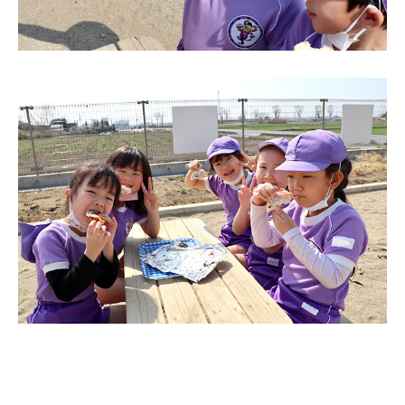
電話する
シェアする