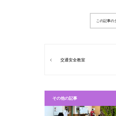
この記事の
交通安全教室
その他の記事