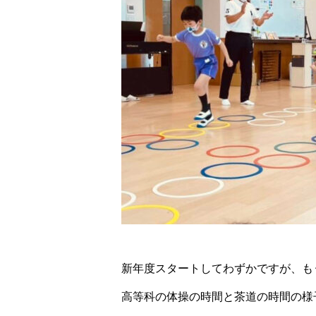
新年度スタートしてわずかですが、も
高等科の体操の時間と茶道の時間の様