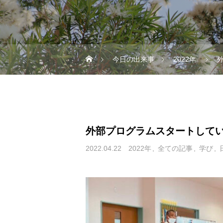
今日の出来事
2022年
外部プログラムスタートして
2022.04.22
2022年
全ての記事
学び