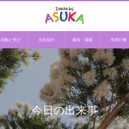
活動と学び
先生紹介
園舎・園庭
年間行事
今日の出来事