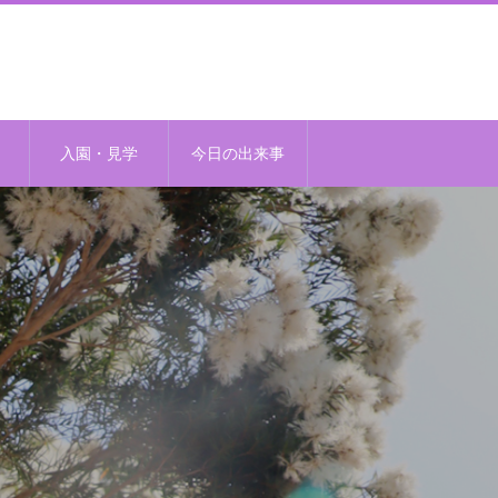
入園・見学
今日の出来事