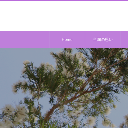
Home
当園の思い