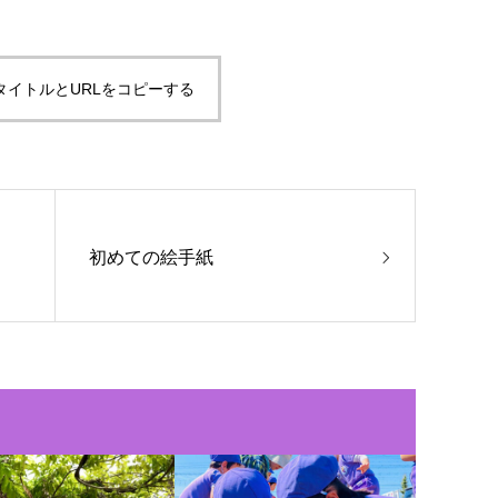
タイトルとURLをコピーする
初めての絵手紙