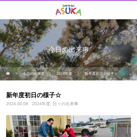
今日の出来事
今日の出来事
2024年度
新年度初日の様子☆
新年度初日の様子☆
2024.04.08
2024年度
日々の出来事