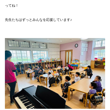
ってね！
先生たちはずっとみんなを応援しています♪