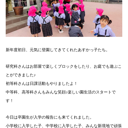
新年度初日、元気に登園してきてくれたあすかっ子たち。
研究科さんはお部屋で楽しくブロックをしたり、お庭でも遊ぶこ
とができました♪
初等科さんは日課活動もやりましたよ！
中等科、高等科さんもみんな笑顔♪楽しい園生活のスタートで
す！
今日は卒園生が入学の報告にも来てくれました。
小学校に入学した子、中学校に入学した子、みんな新境地で頑張