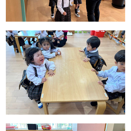
電話する
シェアする