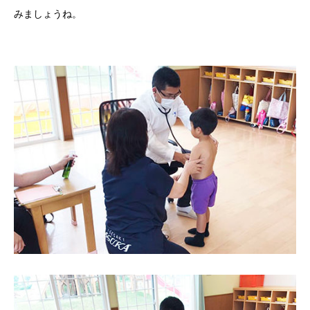
みましょうね。