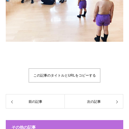
この記事のタイトルとURLをコピーする
前の記事
次の記事
その他の記事