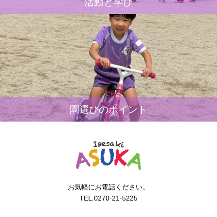
活動と学び
園選びのポイント
お気軽にお電話ください。
TEL.0270-21-5225