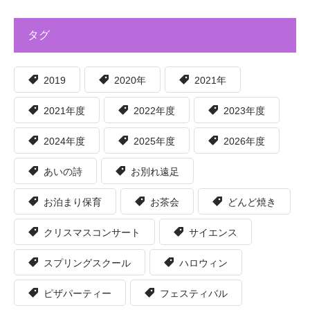
タグ
2019
2020年
2021年
2021年度
2022年度
2023年度
2024年度
2025年度
2026年度
あいの詩
お別れ遠足
お泊まり保育
お茶会
どんど焼き
クリスマスコンサート
サイエンス
スプリングスクール
ハロウィン
ピザパーティー
フェスティバル