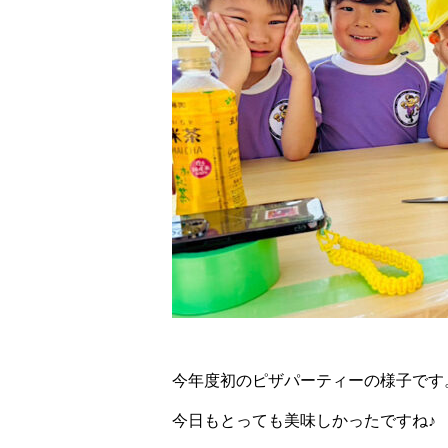
今年度初のピザパーティーの様子です
今日もとっても美味しかったですね♪