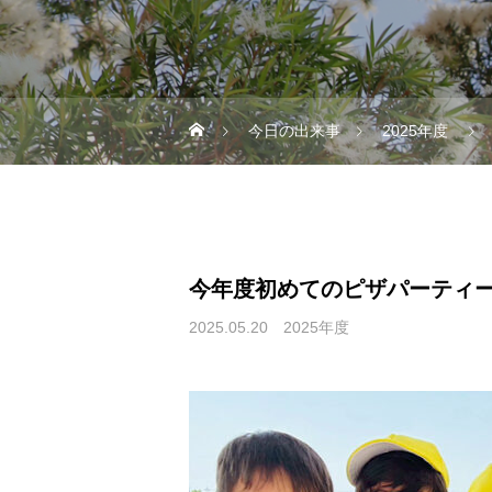
今日の出来事
2025年度
今年度初めてのピザパーティ
2025.05.20
2025年度