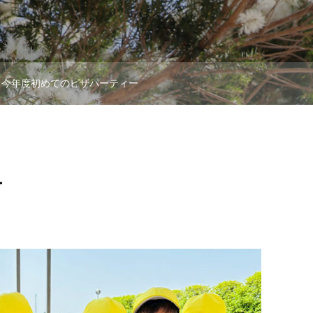
今年度初めてのピザパーティー
ー