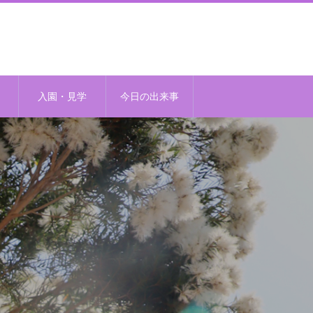
入園・見学
今日の出来事