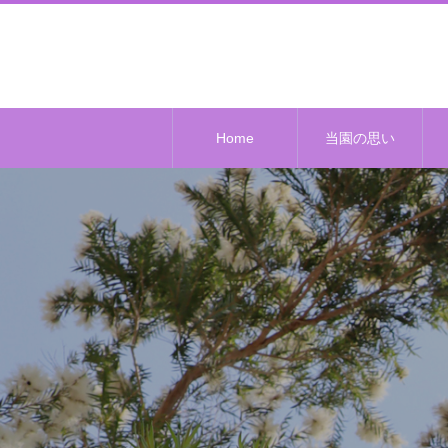
Home
当園の思い