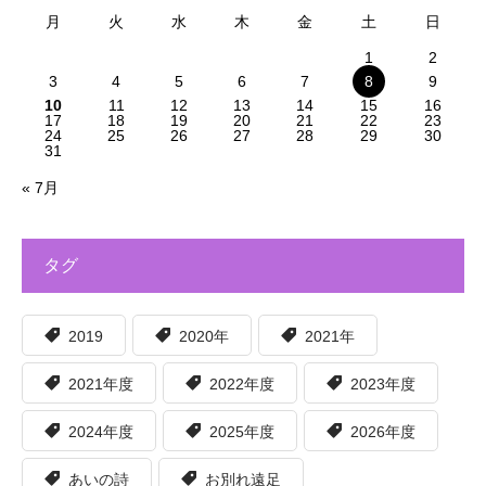
月
火
水
木
金
土
日
1
2
3
4
5
6
7
8
9
10
11
12
13
14
15
16
17
18
19
20
21
22
23
24
25
26
27
28
29
30
31
« 7月
タグ
2019
2020年
2021年
2021年度
2022年度
2023年度
2024年度
2025年度
2026年度
あいの詩
お別れ遠足