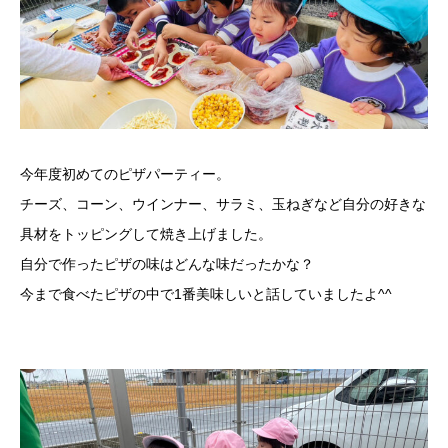
今年度初めてのピザパーティー。
チーズ、コーン、ウインナー、サラミ、玉ねぎなど自分の好きな
具材をトッピングして焼き上げました。
自分で作ったピザの味はどんな味だったかな？
今まで食べたピザの中で1番美味しいと話していましたよ^^