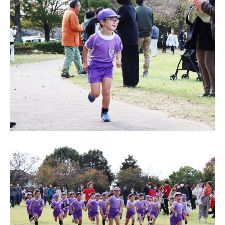
電話する
シェアする