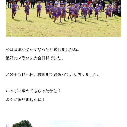
今日は風が冷たくなったと感じましたね。
絶好のマラソン大会日和でした。
どの子も精一杯、最後まで頑張って走り切りました。
いっぱい褒めてもらったかな？
よく頑張りましたね！