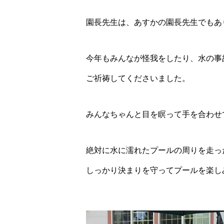
園長先生は、あすかの園長先生でもあ
今年もみんなが怪我をしたり、水の事
ご祈祷してくださいました。
みんなちゃんと目を瞑って手を合わせ
絶対に水に濡れたプールの周りを走っ
しっかり決まりを守ってプールを楽し