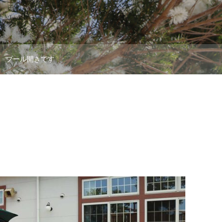
プール開きです