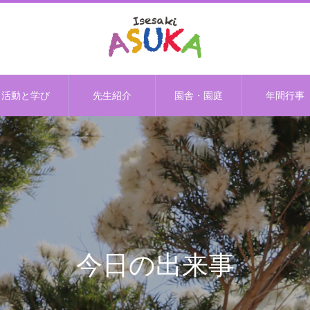
活動と学び
先生紹介
園舎・園庭
年間行事
今日の出来事