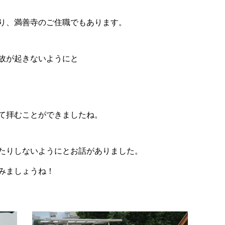
り、満善寺のご住職でもあります。
故が起きないようにと
て拝むことができましたね。
たりしないようにとお話がありました。
みましょうね！