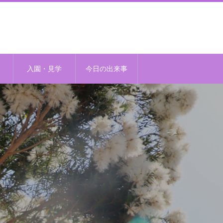
入園・見学
今日の出来事