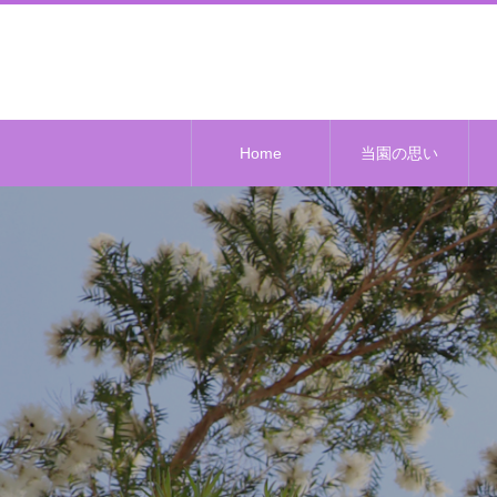
Home
当園の思い