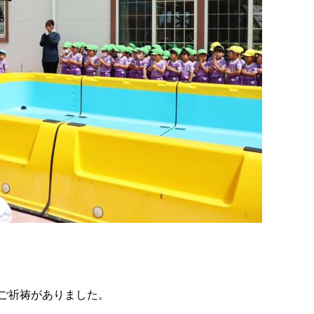
ご祈祷がありました。