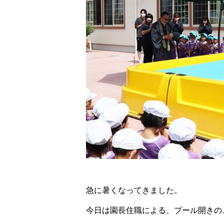
急に暑くなってきました。
今日は園長住職による、プール開きの