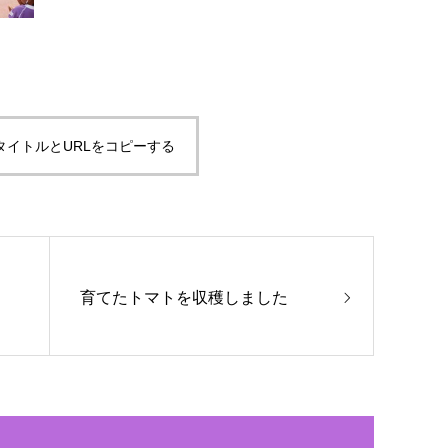
タイトルとURLをコピーする
育てたトマトを収穫しました