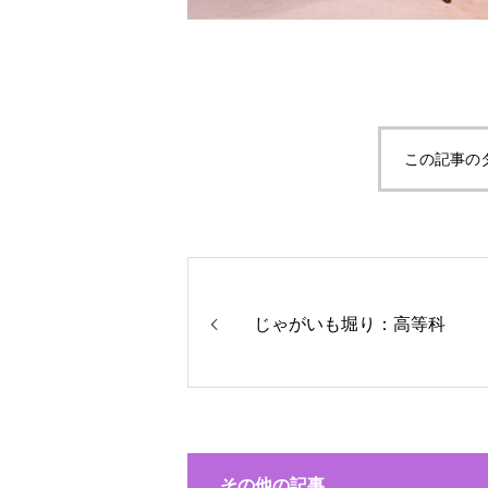
この記事の
じゃがいも堀り：高等科
その他の記事