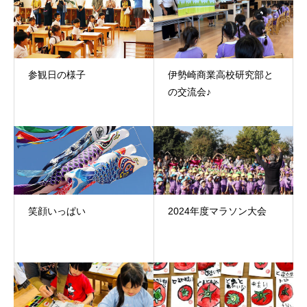
参観日の様子
伊勢崎商業高校研究部と
の交流会♪
笑顔いっぱい
2024年度マラソン大会