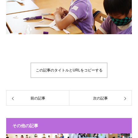
この記事のタイトルとURLをコピーする
前の記事
次の記事
その他の記事