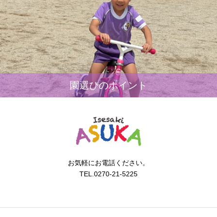
園選びのポイント
お気軽にお電話ください。
TEL.0270-21-5225