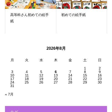
高等科さん初めての絵手
初めての絵手紙
紙
2026年8月
月
火
水
木
金
土
日
1
2
3
4
5
6
7
8
9
10
11
12
13
14
15
16
17
18
19
20
21
22
23
24
25
26
27
28
29
30
31
« 7月