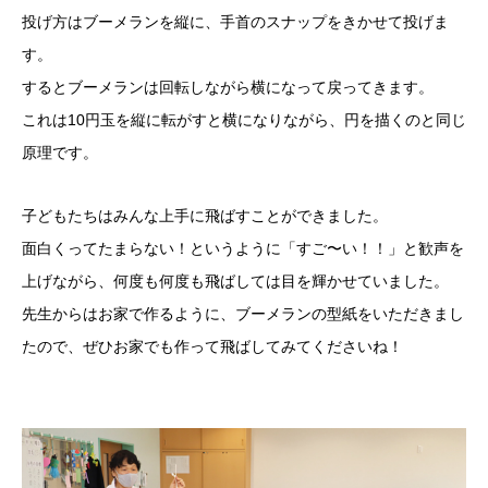
投げ方はブーメランを縦に、手首のスナップをきかせて投げま
す。
するとブーメランは回転しながら横になって戻ってきます。
これは10円玉を縦に転がすと横になりながら、円を描くのと同じ
原理です。
子どもたちはみんな上手に飛ばすことができました。
面白くってたまらない！というように「すご〜い！！」と歓声を
上げながら、何度も何度も飛ばしては目を輝かせていました。
先生からはお家で作るように、ブーメランの型紙をいただきまし
たので、ぜひお家でも作って飛ばしてみてくださいね！