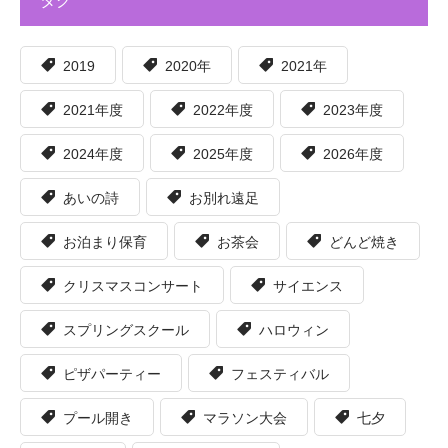
タグ
2019
2020年
2021年
2021年度
2022年度
2023年度
2024年度
2025年度
2026年度
あいの詩
お別れ遠足
お泊まり保育
お茶会
どんど焼き
クリスマスコンサート
サイエンス
スプリングスクール
ハロウィン
ピザパーティー
フェスティバル
プール開き
マラソン大会
七夕