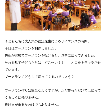
子どもたちに大人気の徳江先生によるサイエンスの時間。
今日はブーメランを制作しました。
先生が実験でブーメランを投げると、見事に戻ってきました。
それを見て子どもたちは「すご〜い！！！」と目をキラキラさせ
ています。
ブーメランてどうして戻ってくるのでしょう？
ブーメラン作りは簡単なようですが、ただ作っただけでは戻って
くるように飛びません。
投げ方が重要なわけでもありません。