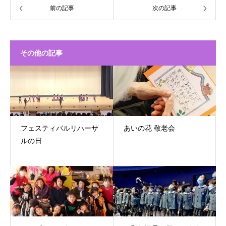
前の記事
次の記事
その他の記事
フェスティバルリハーサ
あいの花 敬老会
ルの日