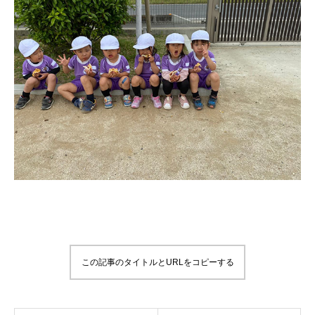
この記事のタイトルとURLをコピーする