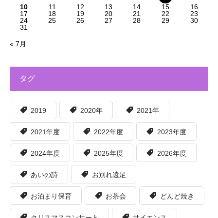
10
11
12
13
14
15
16
17
18
19
20
21
22
23
24
25
26
27
28
29
30
31
« 7月
タグ
2019
2020年
2021年
2021年度
2022年度
2023年度
2024年度
2025年度
2026年度
あいの詩
お別れ遠足
お泊まり保育
お茶会
どんど焼き
クリスマスコンサート
サイエンス