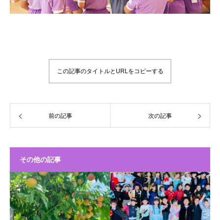
この記事のタイトルとURLをコピーする
前の記事
次の記事
その他の記事