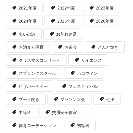
2021年度
2022年度
2023年度
2024年度
2025年度
2026年度
あいの詩
お別れ遠足
お泊まり保育
お茶会
どんど焼き
クリスマスコンサート
サイエンス
スプリングスクール
ハロウィン
ピザパーティー
フェスティバル
プール開き
マラソン大会
七夕
中等科
交通安全教室
体育ローテーション
初等科