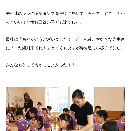
先生達のキレのあるダンスを最後に見せてもらって、すごい！か
っこいい！と憧れ目線の子ども達でした。
最後に「ありがとうございました！」と一礼後、大好きな先生達
に「また絶対来てね！」と早くも次回が待ち遠しい様子でした。
みんなもとってもかっこよかったよ！