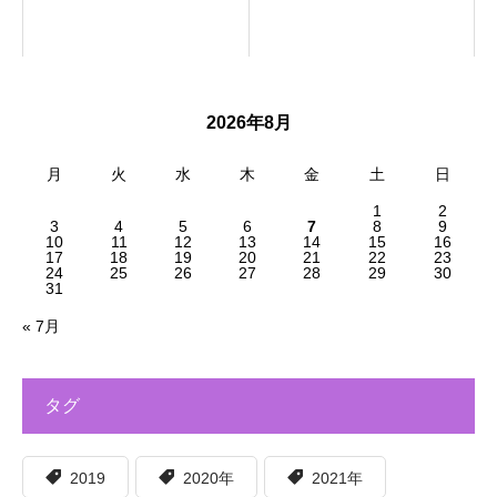
2026年8月
月
火
水
木
金
土
日
1
2
3
4
5
6
7
8
9
10
11
12
13
14
15
16
17
18
19
20
21
22
23
24
25
26
27
28
29
30
31
« 7月
タグ
2019
2020年
2021年