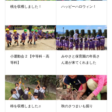
桃を収穫しました！
ハッピーハロウィン！
小運動会 2 【中等科・高
みやさと保育園の年長さ
等科】
ん達が来てくれました
柿を収穫しました♫
秋のさつまいも掘り