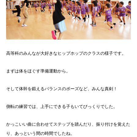
高等科のみんなが大好きなヒップホップのクラスの様子です。
まずは体をほぐす準備運動から。
そして体幹を鍛えるバランスのポーズなど、みんな真剣！
側転の練習では、上手にできる子もいてびっくりでした。
かっこいい曲に合わせてステップを踏んだり、振り付けを覚えた
り、あっという間の時間でしたね。