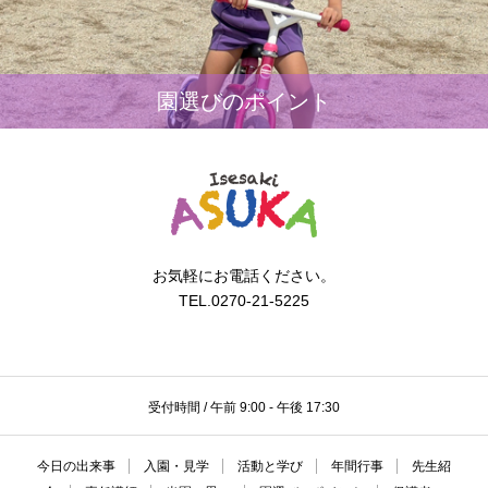
園選びのポイント
お気軽にお電話ください。
TEL.0270-21-5225
受付時間 / 午前 9:00 - 午後 17:30
今日の出来事
入園・見学
活動と学び
年間行事
先生紹