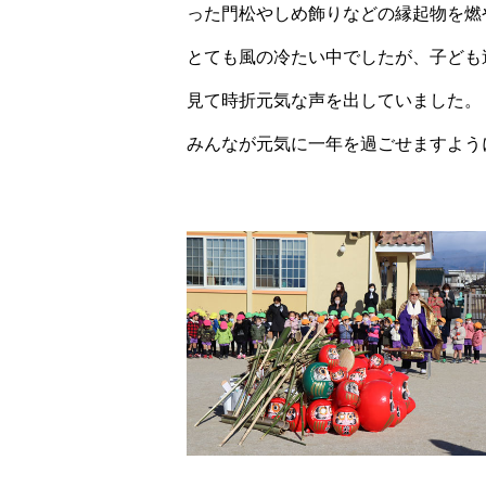
った門松やしめ飾りなどの縁起物を燃
とても風の冷たい中でしたが、子ども
見て時折元気な声を出していました。
みんなが元気に一年を過ごせますよう