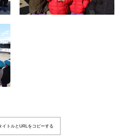
タイトルとURLをコピーする