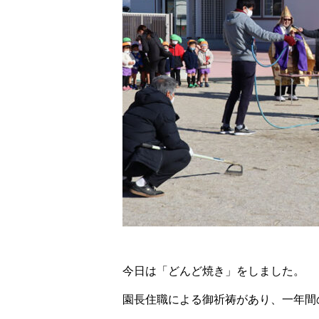
今日は「どんど焼き」をしました。
園長住職による御祈祷があり、一年間