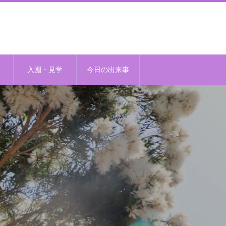
入園・見学
今日の出来事