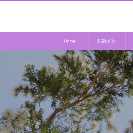
Home
当園の思い