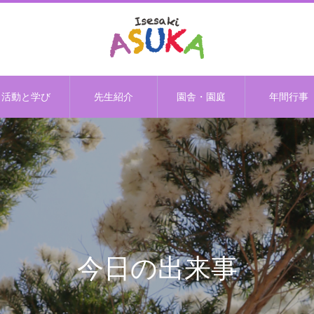
活動と学び
先生紹介
園舎・園庭
年間行事
今日の出来事