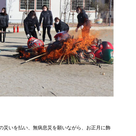
の災いを払い、無病息災を願いながら、お正月に飾