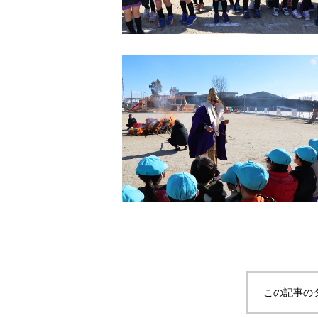
この記事の