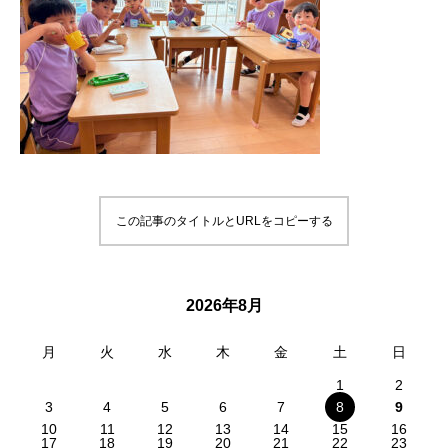
この記事のタイトルとURLをコピーする
2026年8月
月
火
水
木
金
土
日
1
2
3
4
5
6
7
8
9
10
11
12
13
14
15
16
17
18
19
20
21
22
23