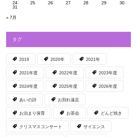
24
25
26
27
28
29
30
31
« 7月
タグ
2019
2020年
2021年
2021年度
2022年度
2023年度
2024年度
2025年度
2026年度
あいの詩
お別れ遠足
お泊まり保育
お茶会
どんど焼き
クリスマスコンサート
サイエンス