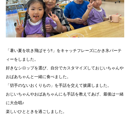
「暑い夏を吹き飛ばそう‼︎」をキャッチフレーズにかき氷パーテ
ィーをしました。
好きなシロップを選び、自分でカスタマイズしておじいちゃんや
おばあちゃんと一緒に食べました。
「切手のないおくりもの」を手話を交えて披露しました。
おじいちゃんやおばあちゃんにも手話を教えてあげ、最後は一緒
に大合唱♪
楽しいひとときを過ごしました。