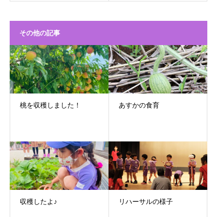
その他の記事
桃を収穫しました！
あすかの食育
収穫したよ♪
リハーサルの様子