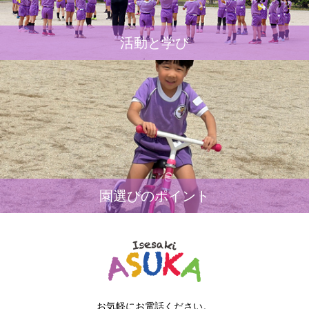
活動と学び
園選びのポイント
お気軽にお電話ください。