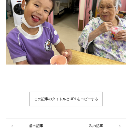
この記事のタイトルとURLをコピーする
前の記事
次の記事