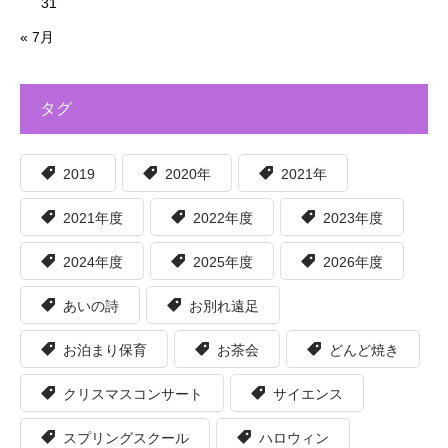
31
« 7月
タグ
2019
2020年
2021年
2021年度
2022年度
2023年度
2024年度
2025年度
2026年度
あいの詩
お別れ遠足
お泊まり保育
お茶会
どんど焼き
クリスマスコンサート
サイエンス
スプリングスクール
ハロウィン