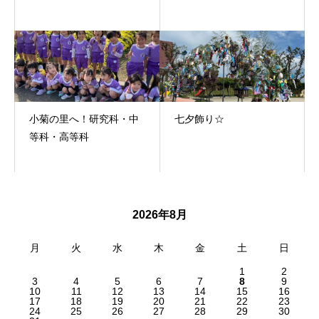
小菊の里へ！研究科・中
七夕飾り☆
等科・高等科
2026年8月
月
火
水
木
金
土
日
1
2
3
4
5
6
7
8
9
10
11
12
13
14
15
16
17
18
19
20
21
22
23
24
25
26
27
28
29
30