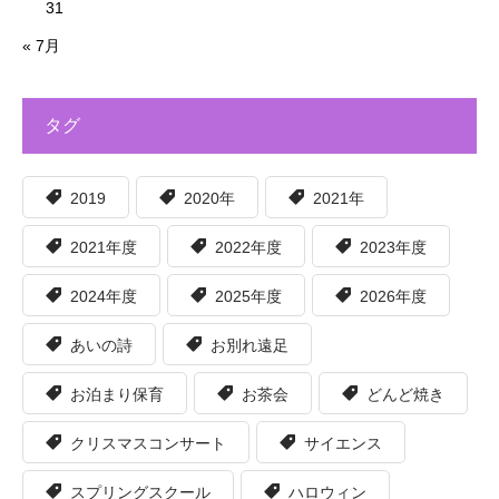
31
« 7月
タグ
2019
2020年
2021年
2021年度
2022年度
2023年度
2024年度
2025年度
2026年度
あいの詩
お別れ遠足
お泊まり保育
お茶会
どんど焼き
クリスマスコンサート
サイエンス
スプリングスクール
ハロウィン