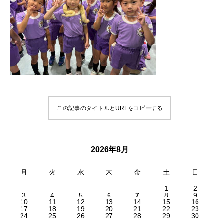
この記事のタイトルとURLをコピーする
2026年8月
月
火
水
木
金
土
日
1
2
3
4
5
6
7
8
9
10
11
12
13
14
15
16
17
18
19
20
21
22
23
24
25
26
27
28
29
30