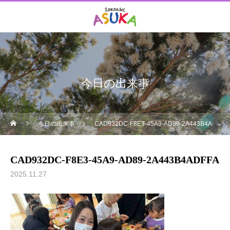
今日の出来事
今日の出来事
CAD932DC-F8E3-45A9-AD89-2A443B4ADFFA
CAD932DC-F8E3-45A9-AD89-2A443B4ADFFA
2025.11.27