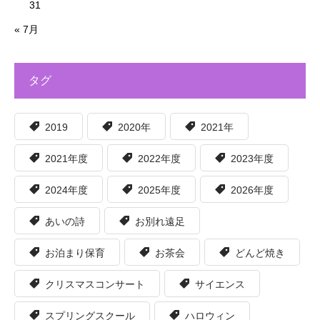
31
« 7月
タグ
2019
2020年
2021年
2021年度
2022年度
2023年度
2024年度
2025年度
2026年度
あいの詩
お別れ遠足
お泊まり保育
お茶会
どんど焼き
クリスマスコンサート
サイエンス
スプリングスクール
ハロウィン