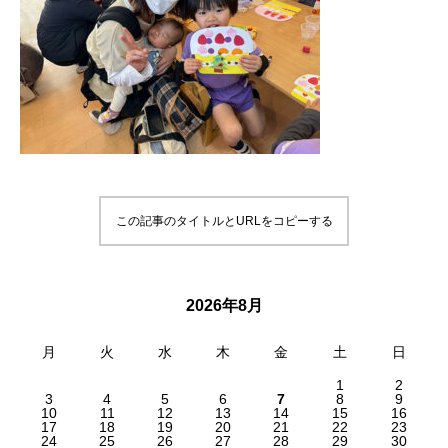
この記事のタイトルとURLをコピーする
2026年8月
月
火
水
木
金
土
日
1
2
3
4
5
6
7
8
9
10
11
12
13
14
15
16
17
18
19
20
21
22
23
24
25
26
27
28
29
30