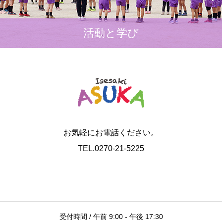
活動と学び
お気軽にお電話ください。
TEL.0270-21-5225
受付時間 / 午前 9:00 - 午後 17:30