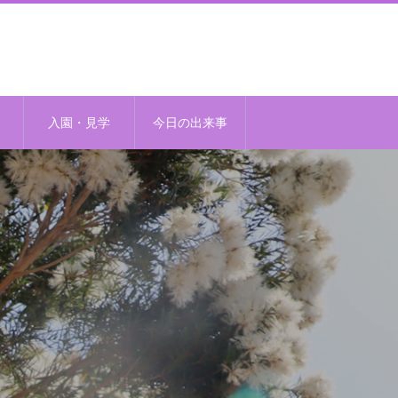
入園・見学
今日の出来事