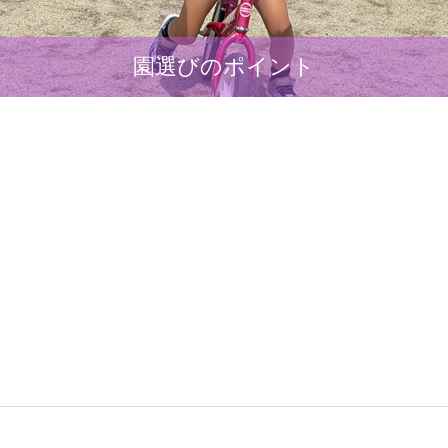
園選びのポイント