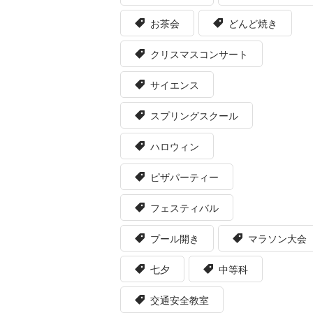
お茶会
どんど焼き
クリスマスコンサート
サイエンス
スプリングスクール
ハロウィン
ピザパーティー
フェスティバル
プール開き
マラソン大会
七夕
中等科
交通安全教室