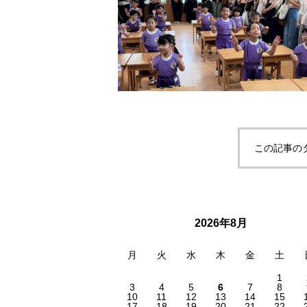
この記事の
2026年8月
月
火
水
木
金
土
1
3
4
5
6
7
8
10
11
12
13
14
15
17
18
19
20
21
22