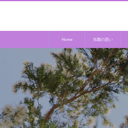
Home
当園の思い