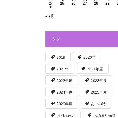
24
25
26
27
28
29
31
« 7月
タグ
2019
2020年
2021年
2021年度
2022年度
2023年度
2024年度
2025年度
2026年度
あいの詩
お別れ遠足
お泊まり保育