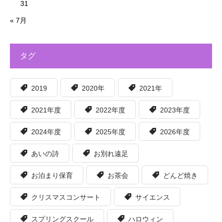
31
« 7月
タグ
2019
2020年
2021年
2021年度
2022年度
2023年度
2024年度
2025年度
2026年度
あいの詩
お別れ遠足
お泊まり保育
お茶会
どんど焼き
クリスマスコンサート
サイエンス
スプリングスクール
ハロウィン