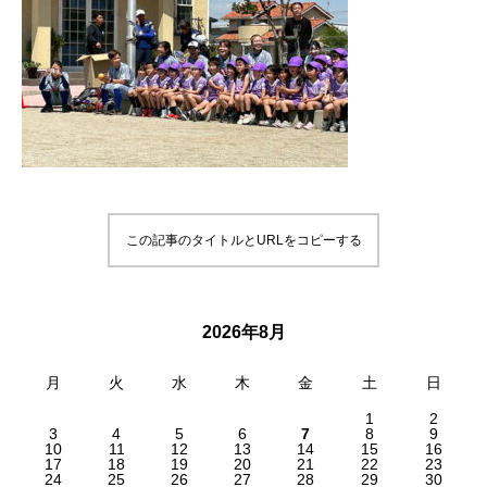
この記事のタイトルとURLをコピーする
2026年8月
月
火
水
木
金
土
日
1
2
3
4
5
6
7
8
9
10
11
12
13
14
15
16
17
18
19
20
21
22
23
24
25
26
27
28
29
30